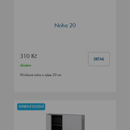
Noha 20
310 Kč
DETAIL
skladem
Hliníková noha o výšce 20 cm
EXPRESNÍ DODÁNÍ