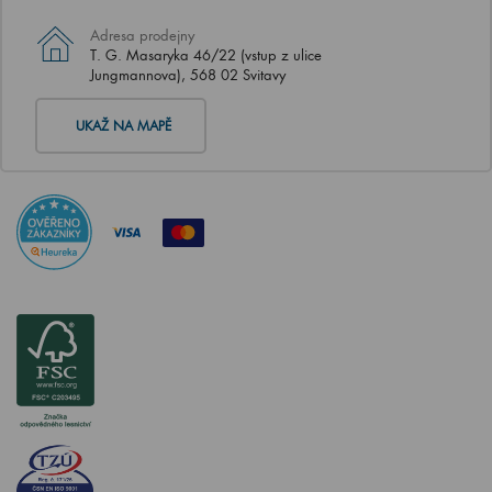
Adresa prodejny
T. G. Masaryka 46/22 (vstup z ulice
Jungmannova), 568 02 Svitavy
UKAŽ NA MAPĚ