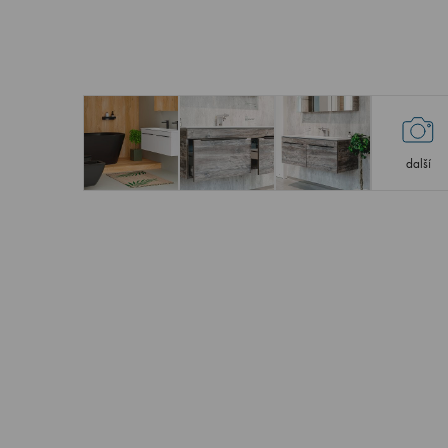
další