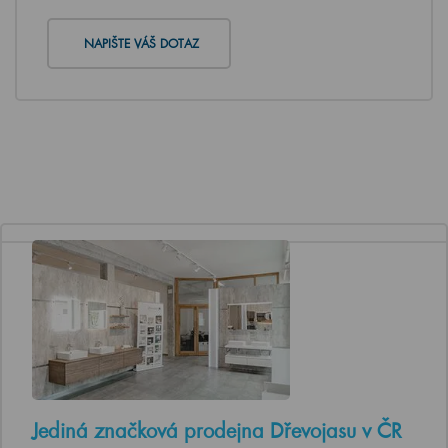
NAPIŠTE VÁŠ DOTAZ
Jediná značková prodejna Dřevojasu v ČR