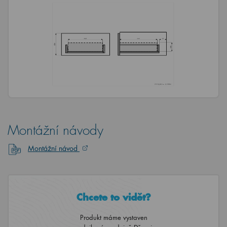
Montážní návody
Montážní návod
Chcete to vidět?
Produkt máme vystaven