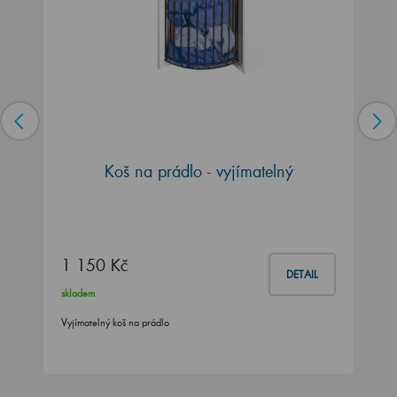
Koš na prádlo - vyjímatelný
1 150 Kč
DETAIL
skladem
Vyjímatelný koš na prádlo