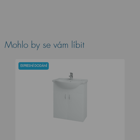
Mohlo by se vám líbit
EXPRESNÍ DODÁNÍ