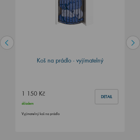
Koš na prádlo - vyjímatelný
1 150 Kč
DETAIL
skladem
Vyjímatelný koš na prádlo