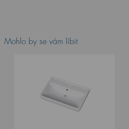
Mohlo by se vám líbit