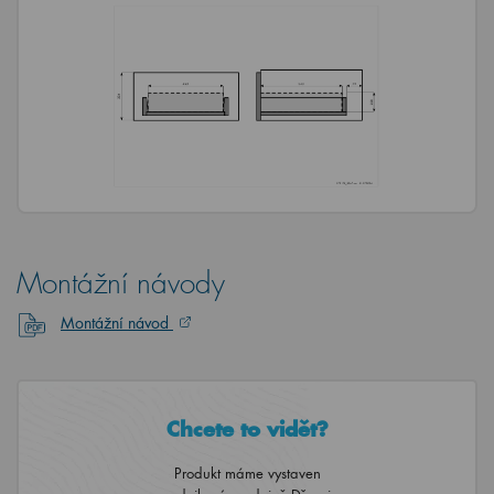
Montážní návody
Montážní návod
Chcete to vidět?
Produkt máme vystaven