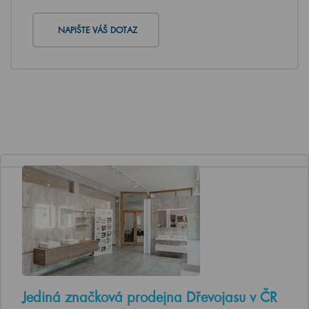
NAPIŠTE VÁŠ DOTAZ
Jediná značková prodejna Dřevojasu v ČR