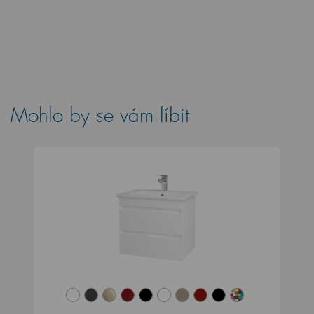
Mohlo by se vám líbit