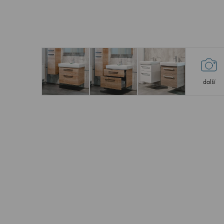
další