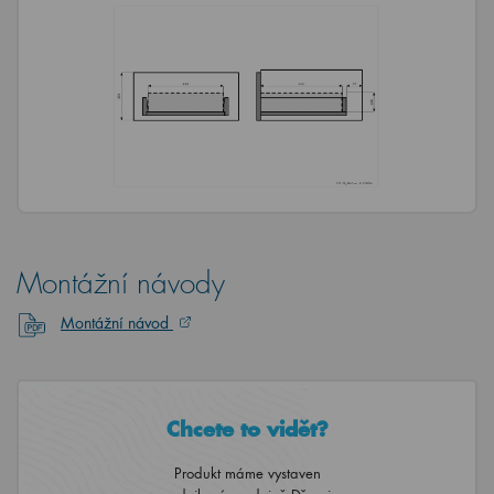
Montážní návody
Montážní návod
Chcete to vidět?
Produkt máme vystaven