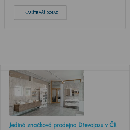
NAPIŠTE VÁŠ DOTAZ
Jediná značková prodejna Dřevojasu v ČR