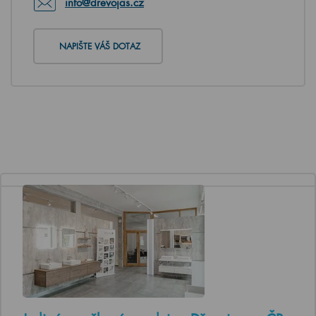
info@drevojas.cz
NAPIŠTE VÁŠ DOTAZ