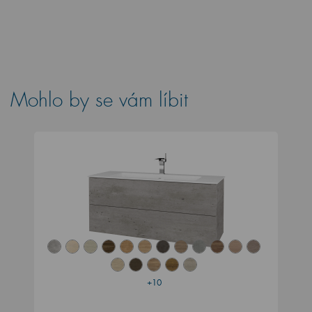
Mohlo by se vám líbit
+10