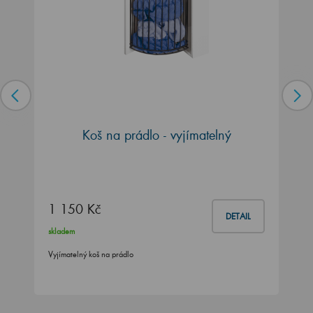
Koš na prádlo - vyjímatelný
1 150 Kč
DETAIL
skladem
Vyjímatelný koš na prádlo