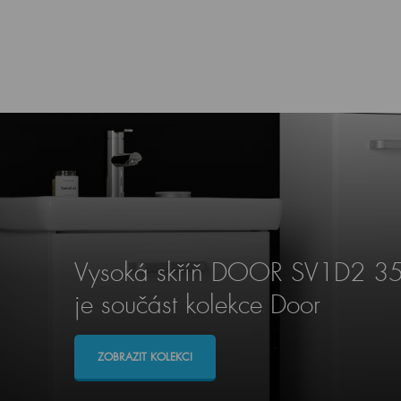
Vysoká skříň DOOR SV1D2 3
je součást kolekce Door
ZOBRAZIT KOLEKCI