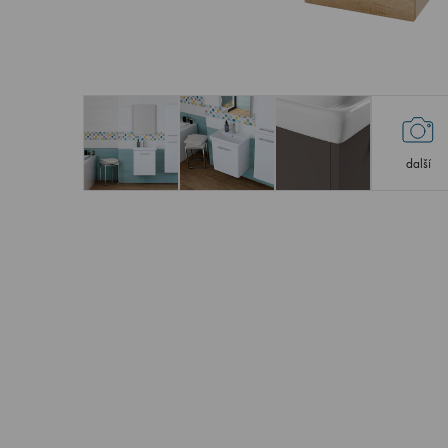
další