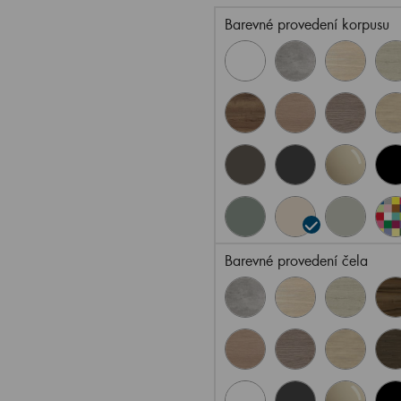
Barevné provedení korpusu
Barevné provedení čela