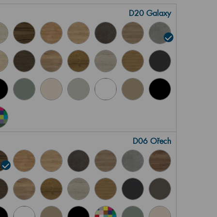
D20 Galaxy
D06 Ořech