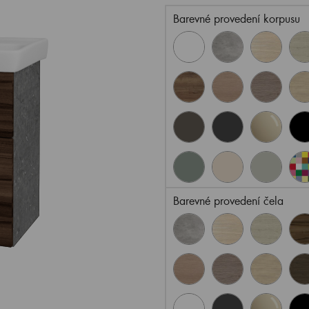
Barevné provedení korpusu
Barevné provedení čela