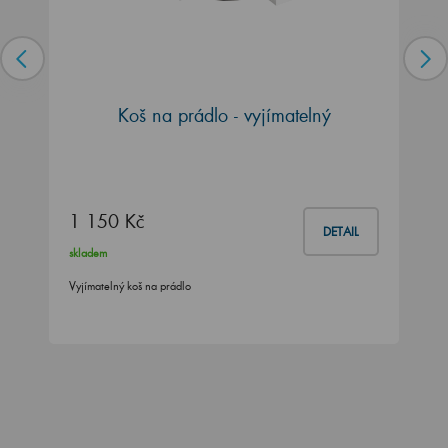
Koš na prádlo - vyjímatelný
1 150 Kč
DETAIL
skladem
Vyjímatelný koš na prádlo