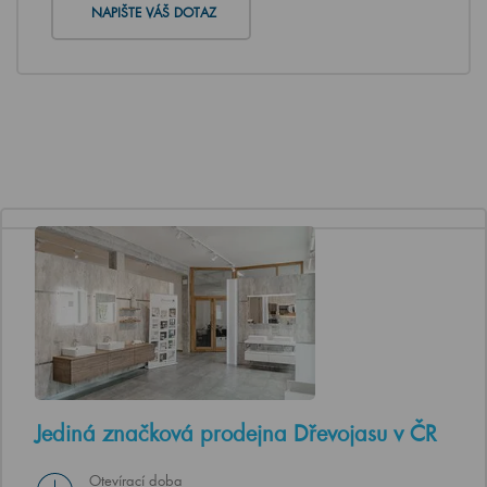
NAPIŠTE VÁŠ DOTAZ
Jediná značková prodejna Dřevojasu v ČR
Otevírací doba