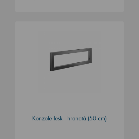
Konzole lesk - hranatá (50 cm)