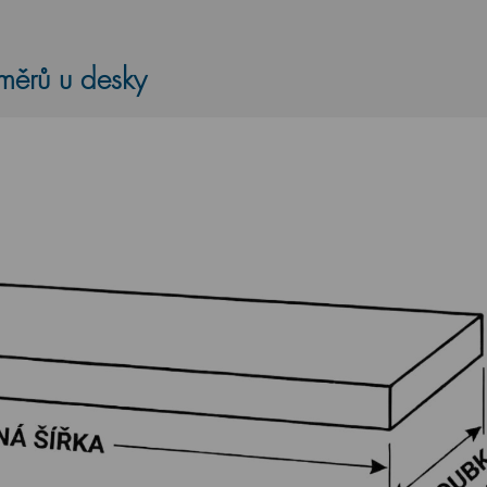
změrů u desky