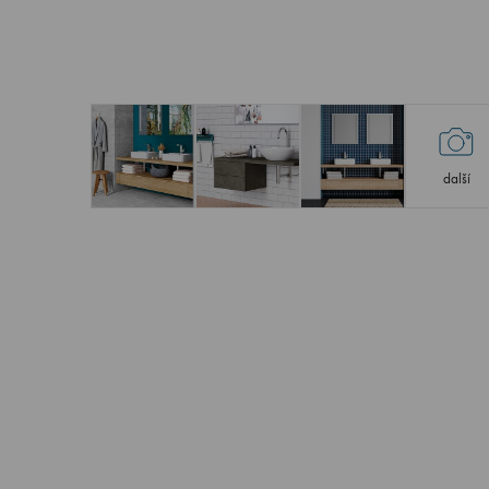
další