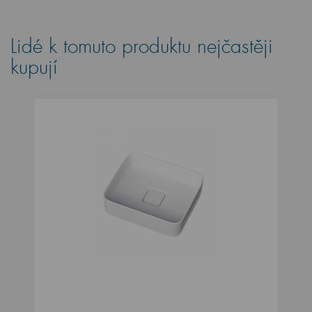
Lidé k tomuto produktu nejčastěji
kupují