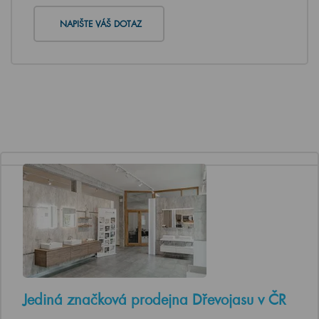
NAPIŠTE VÁŠ DOTAZ
Jediná značková prodejna Dřevojasu v ČR