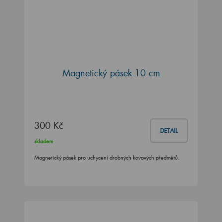
Magnetický pásek 10 cm
300 Kč
DETAIL
skladem
Magnetický pásek pro uchycení drobných kovových předmětů.