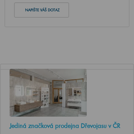
NAPIŠTE VÁŠ DOTAZ
Jediná značková prodejna Dřevojasu v ČR