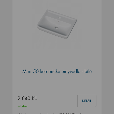
Mini 50 keramické umyvadlo - bílé
2 840 Kč
DETAIL
skladem