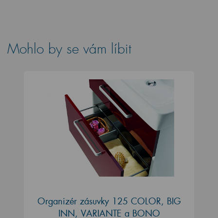
Mohlo by se vám líbit
Organizér zásuvky 125 COLOR, BIG
INN, VARIANTE a BONO