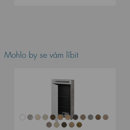
Mohlo by se vám líbit