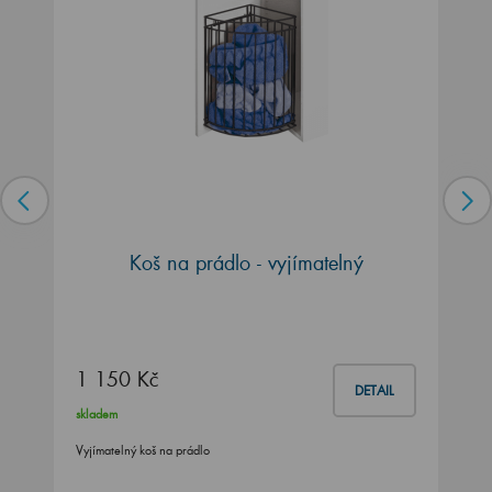
Koš na prádlo - vyjímatelný
1 150 Kč
DETAIL
skladem
Vyjímatelný koš na prádlo