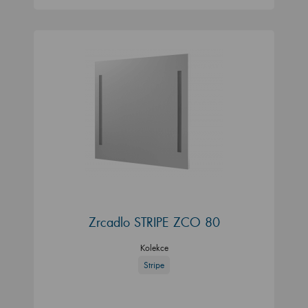
Zrcadlo STRIPE ZCO 80
Kolekce
Stripe