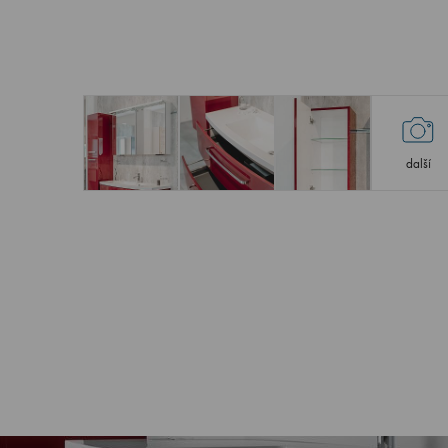
další