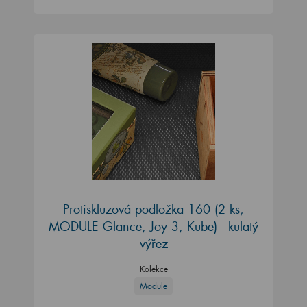
Protiskluzová podložka 160 (2 ks,
MODULE Glance, Joy 3, Kube) - kulatý
výřez
Kolekce
Module