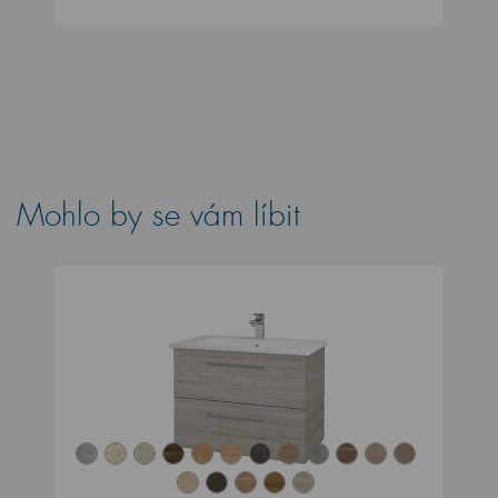
Mohlo by se vám líbit