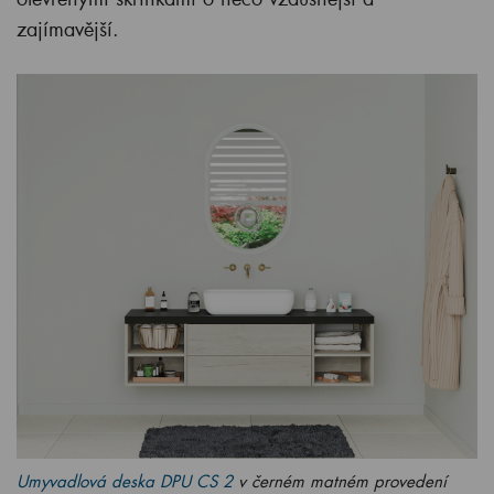
zajímavější.
Umyvadlová deska DPU CS 2
v černém matném provedení