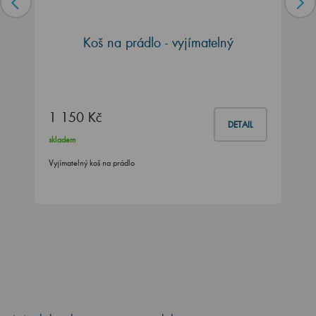
Koš na prádlo - vyjímatelný
1 150 Kč
DETAIL
skladem
Vyjímatelný koš na prádlo