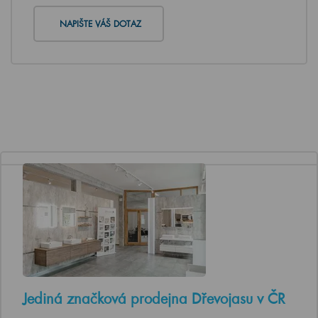
NAPIŠTE VÁŠ DOTAZ
Jediná značková prodejna Dřevojasu v ČR