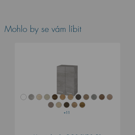
Mohlo by se vám líbit
+11