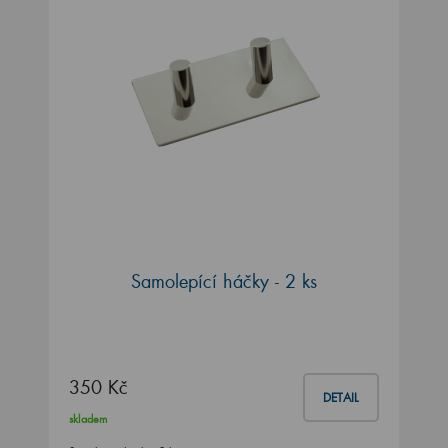
Samolepící háčky - 2 ks
350 Kč
DETAIL
skladem