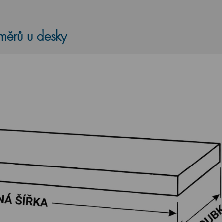
změrů u desky