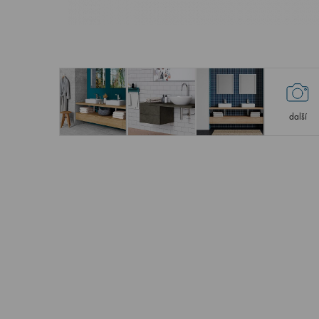
další