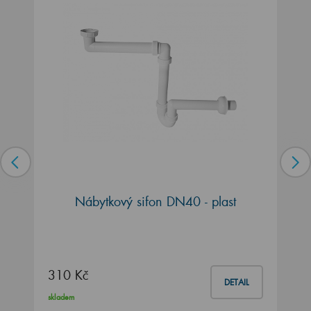
Nábytkový sifon DN40 - plast
310 Kč
DETAIL
skladem