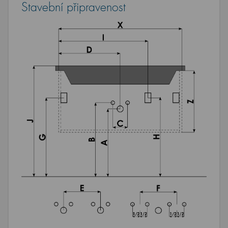
Stavební připravenost