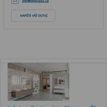
info@drevojas.cz
NAPIŠTE VÁŠ DOTAZ