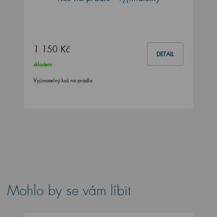
1 150 Kč
DETAIL
skladem
Vyjímatelný koš na prádlo
Mohlo by se vám líbit