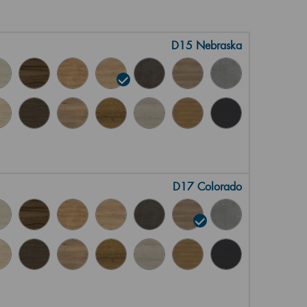
D15 Nebraska
D17 Colorado