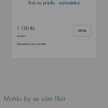
Koš na prádlo - vyjímatelný
1 150 Kč
DETAIL
skladem
Vyjímatelný koš na prádlo
Mohlo by se vám líbit