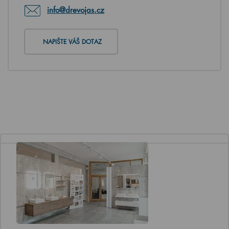
info@drevojas.cz
NAPIŠTE VÁŠ DOTAZ