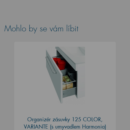
Mohlo by se vám líbit
Organizér zásuvky 125 COLOR,
VARIANTE (s umyvadlem Harmonia)