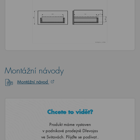
Montážní návody
Montážní návod
Chcete to vidět?
Produkt máme vystaven
v podnikové prodejně Dřevojas
ve Svitavách. Přijďte se podívat..