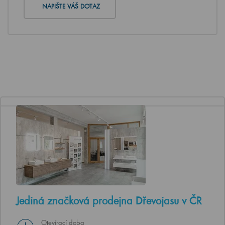
NAPIŠTE VÁŠ DOTAZ
Jediná značková prodejna Dřevojasu v ČR
Otevírací doba