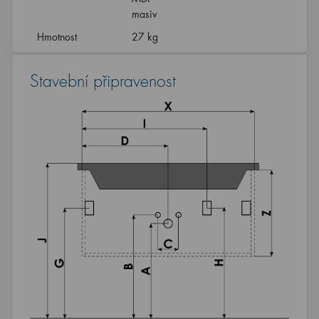
masiv
Hmotnost
27 kg
Stavební připravenost