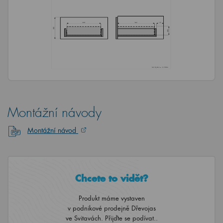
Montážní návody
Montážní návod
Chcete to vidět?
Produkt máme vystaven
v podnikové prodejně Dřevojas
ve Svitavách. Přijďte se podívat..