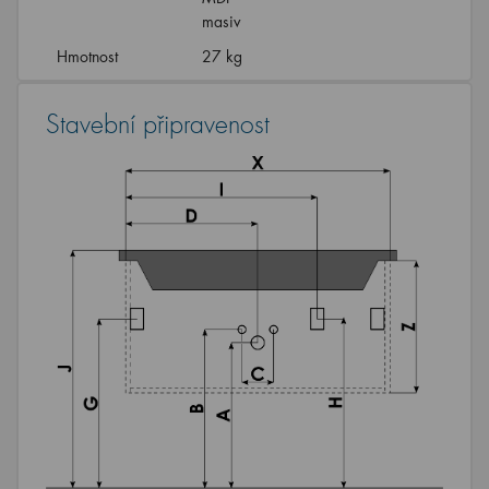
masiv
Hmotnost
27 kg
Stavební připravenost