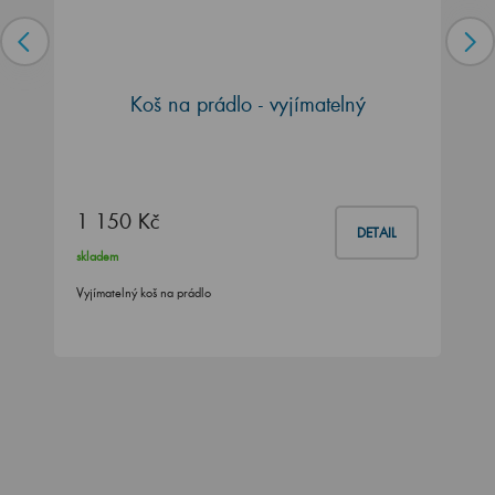
Koš na prádlo - vyjímatelný
1 150 Kč
DETAIL
skladem
Vyjímatelný koš na prádlo