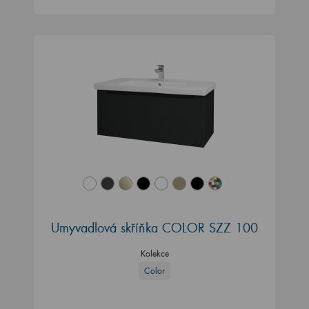
Umyvadlová skříňka COLOR SZZ 100
Kolekce
Color