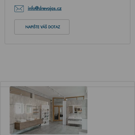
info@drevojas.cz
NAPIŠTE VÁŠ DOTAZ