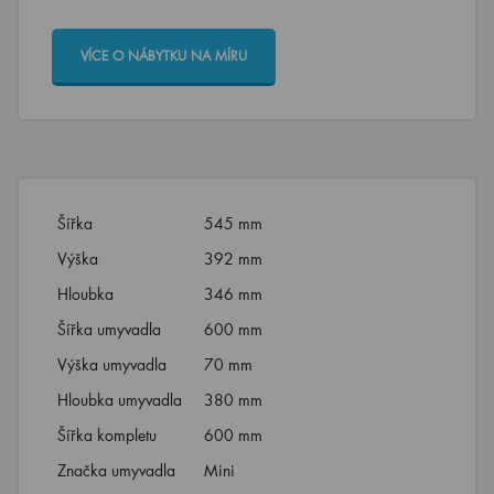
VÍCE O NÁBYTKU NA MÍRU
Šířka
545 mm
Výška
392 mm
Hloubka
346 mm
Šířka umyvadla
600 mm
Výška umyvadla
70 mm
Hloubka umyvadla
380 mm
Šířka kompletu
600 mm
Značka umyvadla
Mini