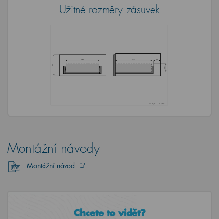
Užitné rozměry zásuvek
Montážní návody
Montážní návod
Chcete to vidět?