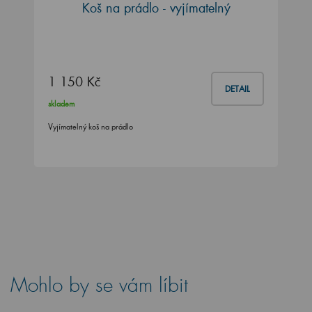
Koš na prádlo - vyjímatelný
1 150 Kč
DETAIL
skladem
Vyjímatelný koš na prádlo
Mohlo by se vám líbit