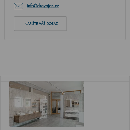
info@drevojas.cz
NAPIŠTE VÁŠ DOTAZ