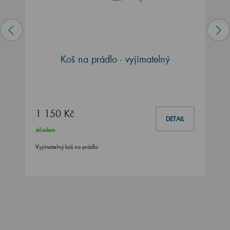
Koš na prádlo - vyjímatelný
1 150 Kč
DETAIL
skladem
Vyjímatelný koš na prádlo