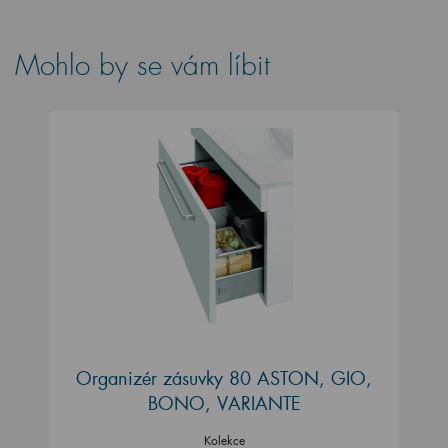
Mohlo by se vám líbit
Organizér zásuvky 80 ASTON, GIO,
BONO, VARIANTE
Kolekce