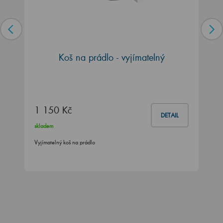
Koš na prádlo - vyjímatelný
1 150 Kč
DETAIL
skladem
Vyjímatelný koš na prádlo