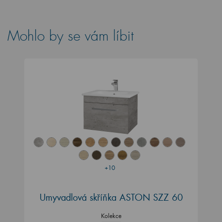
Mohlo by se vám líbit
+10
Umyvadlová skříňka ASTON SZZ 60
Kolekce