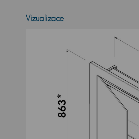
Vizualizace