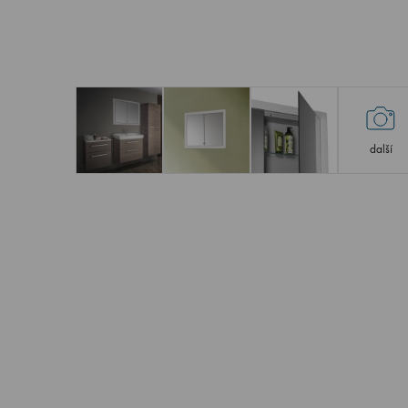
další