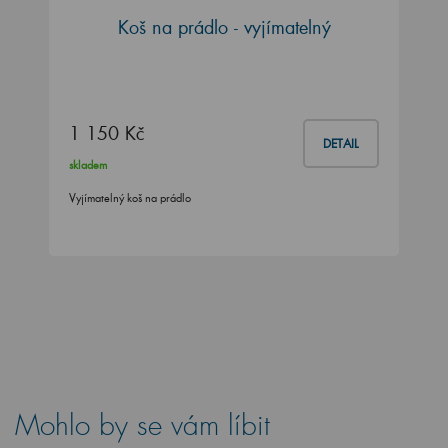
Koš na prádlo - vyjímatelný
1 150 Kč
DETAIL
skladem
Vyjímatelný koš na prádlo
Mohlo by se vám líbit