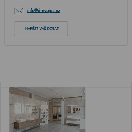
info@drevojas.cz
NAPIŠTE VÁŠ DOTAZ