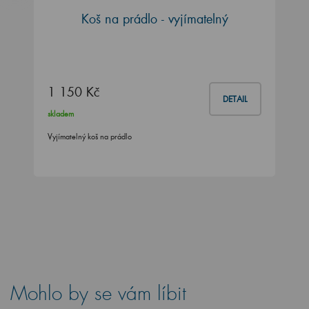
Koš na prádlo - vyjímatelný
1 150 Kč
DETAIL
skladem
Vyjímatelný koš na prádlo
Mohlo by se vám líbit