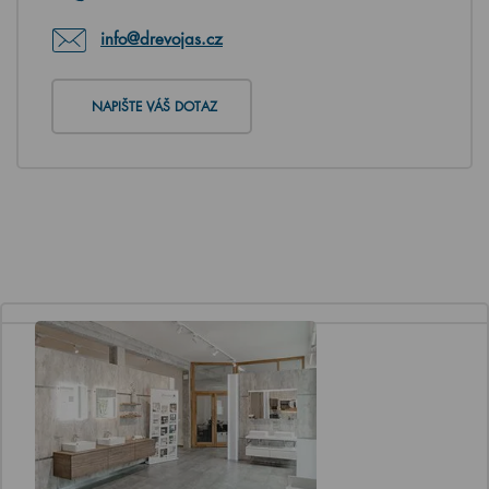
info@drevojas.cz
NAPIŠTE VÁŠ DOTAZ