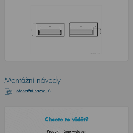
Montážní návody
Montážní návod
Chcete to vidět?
Produkt máme vystaven