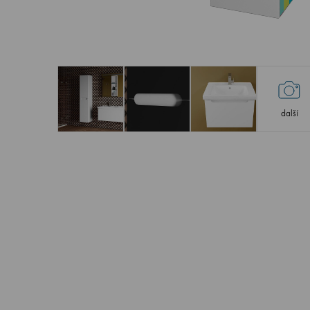
další