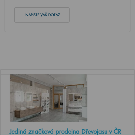
NAPIŠTE VÁŠ DOTAZ
Jediná značková prodejna Dřevojasu v ČR