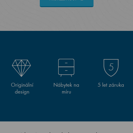
Originální
Nábytek na
5 let záruka
design
míru